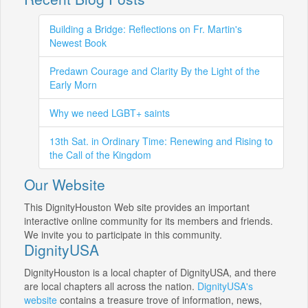
Building a Bridge: Reflections on Fr. Martin's
Newest Book
Predawn Courage and Clarity By the Light of the
Early Morn
Why we need LGBT+ saints
13th Sat. in Ordinary Time: Renewing and Rising to
the Call of the Kingdom
Our Website
This DignityHouston Web site provides an important
interactive online community for its members and friends.
We invite you to participate in this community.
DignityUSA
DignityHouston is a local chapter of DignityUSA, and there
are local chapters all across the nation.
DignityUSA's
website
contains a treasure trove of information, news,