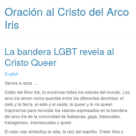
Oración al Cristo del Arco
Iris
La bandera LGBT revela al
Cristo Queer
English
Vamos a rezar ....
Cristo del Arco Iris, tú encarnas todos los colores del mundo. Los
arco iris sirven como puentes entre los diferentes dominios: el
cielo y la tierra, el este y el oeste, lo queer y lo no-queer.
Inspíramos para recordar los valores expresados en la bandera
del arco iris de la comunidad de lesbianas, gays, bisexuales,
transgénero, intersexuales y queer.
El color rojo simboliza la vida, la raíz del espíritu. Cristo Vivo y